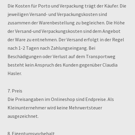
Die Kosten für Porto und Verpackung trägt der Käufer. Die
jeweiligen Versand- und Verpackungskosten sind
zusammen der Warenbestellung zu begleichen. Die Höhe
der Versand-und Verpackungskosten sind dem Angebot
der Ware zu entnehmen. Der Versand erfolgt in der Regel
nach 1-2 Tagen nach Zahlungseingang. Bei
Beschädigungen oder Verlust auf dem Transportweg
besteht kein Anspruch des Kunden gegenüber Claudia
Hasler.
7. Preis
Die Preisangaben im Onlineshop sind Endpreise. Als
Kleinunternehmer wird keine Mehrwertsteuer
ausgezeichnet.
8. Eigentumsvorbehalt