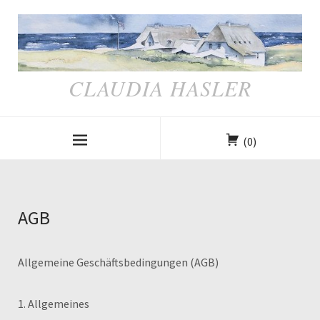
CLAUDIA HASLER
(0)
AGB
Allgemeine Geschäftsbedingungen (AGB)
1. Allgemeines