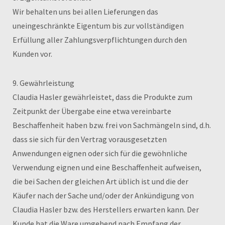
Wir behalten uns bei allen Lieferungen das
uneingeschränkte Eigentum bis zur vollständigen
Erfüllung aller Zahlungsverpflichtungen durch den
Kunden vor.
9. Gewährleistung
Claudia Hasler gewährleistet, dass die Produkte zum
Zeitpunkt der Übergabe eine etwa vereinbarte
Beschaffenheit haben bzw. frei von Sachmängeln sind, d.h.
dass sie sich für den Vertrag vorausgesetzten
Anwendungen eignen oder sich für die gewöhnliche
Verwendung eignen und eine Beschaffenheit aufweisen,
die bei Sachen der gleichen Art üblich ist und die der
Käufer nach der Sache und/oder der Ankündigung von
Claudia Hasler bzw. des Herstellers erwarten kann. Der
Kunde hat die Ware umgehend nach Empfang der