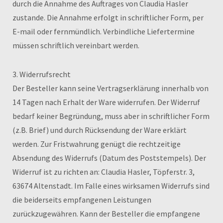
durch die Annahme des Auftrages von Claudia Hasler
zustande. Die Annahme erfolgt in schriftlicher Form, per
E-mail oder fernmündlich. Verbindliche Liefertermine
müssen schriftlich vereinbart werden.
3. Widerrufsrecht
Der Besteller kann seine Vertragserklärung innerhalb von
14 Tagen nach Erhalt der Ware widerrufen. Der Widerruf
bedarf keiner Begründung, muss aber in schriftlicher Form
(z.B. Brief) und durch Rücksendung der Ware erklärt
werden. Zur Fristwahrung genügt die rechtzeitige
Absendung des Widerrufs (Datum des Poststempels). Der
Widerruf ist zu richten an: Claudia Hasler, Töpferstr. 3,
63674 Altenstadt. Im Falle eines wirksamen Widerrufs sind
die beiderseits empfangenen Leistungen
zurückzugewähren. Kann der Besteller die empfangene