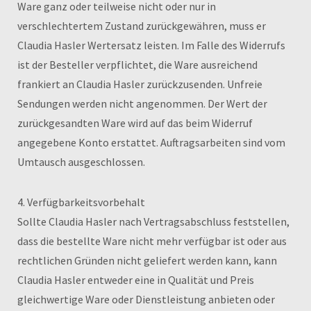
Ware ganz oder teilweise nicht oder nur in
verschlechtertem Zustand zurückgewähren, muss er
Claudia Hasler Wertersatz leisten. Im Falle des Widerrufs
ist der Besteller verpflichtet, die Ware ausreichend
frankiert an Claudia Hasler zurückzusenden. Unfreie
Sendungen werden nicht angenommen. Der Wert der
zurückgesandten Ware wird auf das beim Widerruf
angegebene Konto erstattet. Auftragsarbeiten sind vom
Umtausch ausgeschlossen.
4. Verfügbarkeitsvorbehalt
Sollte Claudia Hasler nach Vertragsabschluss feststellen,
dass die bestellte Ware nicht mehr verfügbar ist oder aus
rechtlichen Gründen nicht geliefert werden kann, kann
Claudia Hasler entweder eine in Qualität und Preis
gleichwertige Ware oder Dienstleistung anbieten oder