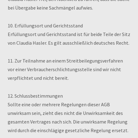
bei Übergabe keine Sachmängel aufwies.
10. Erfüllungsort und Gerichtsstand
Erfüllungsort und Gerichtsstand ist für beide Teile der Sitz
von Claudia Hasler. Es gilt ausschließlich deutsches Recht.
11. Zur Teilnahme an einem Streitbeilegungsverfahren
vor einer Verbraucherschlichtungsstelle sind wir nicht
verpflichtet und nicht bereit.
12. Schlussbestimmungen
Sollte eine oder mehrere Regelungen dieser AGB
unwirksam sein, zieht dies nicht die Unwirksamkeit des
gesamten Vertrages nach sich. Die unwirksame Regelung
wird durch die einschlägige gesetzliche Regelung ersetzt.