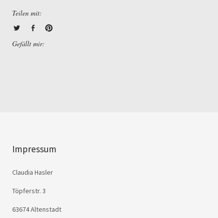
Teilen mit:
Gefällt mir:
Impressum
Claudia Hasler
Töpferstr. 3
63674 Altenstadt