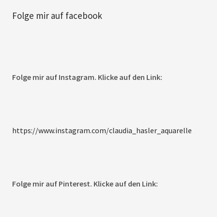
Folge mir auf facebook
Folge mir auf Instagram. Klicke auf den Link:
https://www.instagram.com/claudia_hasler_aquarelle
Folge mir auf Pinterest. Klicke auf den Link: