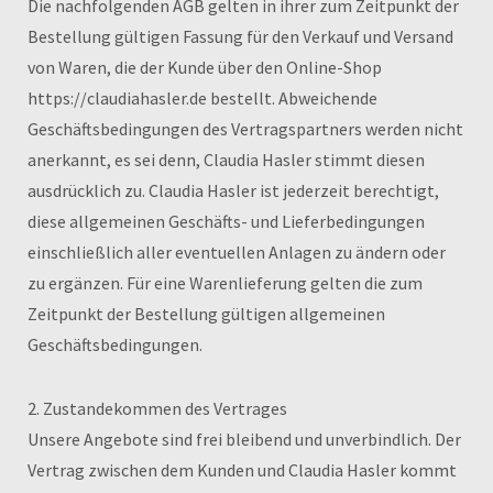
Die nachfolgenden AGB gelten in ihrer zum Zeitpunkt der
Bestellung gültigen Fassung für den Verkauf und Versand
von Waren, die der Kunde über den Online-Shop
https://claudiahasler.de bestellt. Abweichende
Geschäftsbedingungen des Vertragspartners werden nicht
anerkannt, es sei denn, Claudia Hasler stimmt diesen
ausdrücklich zu. Claudia Hasler ist jederzeit berechtigt,
diese allgemeinen Geschäfts- und Lieferbedingungen
einschließlich aller eventuellen Anlagen zu ändern oder
zu ergänzen. Für eine Warenlieferung gelten die zum
Zeitpunkt der Bestellung gültigen allgemeinen
Geschäftsbedingungen.
2. Zustandekommen des Vertrages
Unsere Angebote sind frei bleibend und unverbindlich. Der
Vertrag zwischen dem Kunden und Claudia Hasler kommt