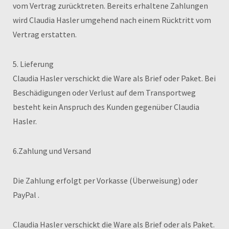
vom Vertrag zurücktreten. Bereits erhaltene Zahlungen
wird Claudia Hasler umgehend nach einem Rücktritt vom
Vertrag erstatten.
5. Lieferung
Claudia Hasler verschickt die Ware als Brief oder Paket. Bei
Beschädigungen oder Verlust auf dem Transportweg
besteht kein Anspruch des Kunden gegenüber Claudia
Hasler.
6.Zahlung und Versand
Die Zahlung erfolgt per Vorkasse (Überweisung) oder
PayPal .
Claudia Hasler verschickt die Ware als Brief oder als Paket.