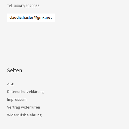
Tel. 06047/3029055
Seiten
AGB
Datenschutzeklärung
Impressum
Vertrag widerrufen
Widerrufsbelehrung