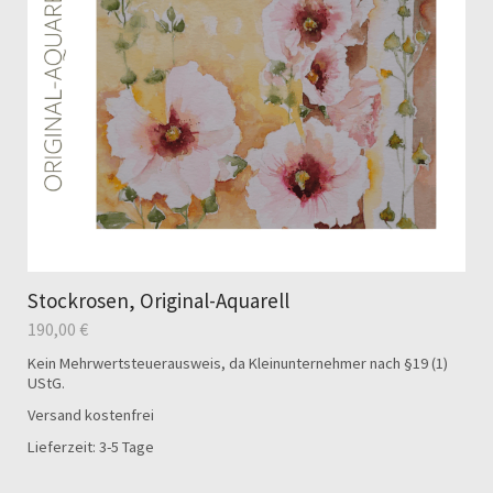
Stockrosen, Original-Aquarell
190,00
€
Kein Mehrwertsteuerausweis, da Kleinunternehmer nach §19 (1)
UStG.
Versand kostenfrei
Lieferzeit: 3-5 Tage