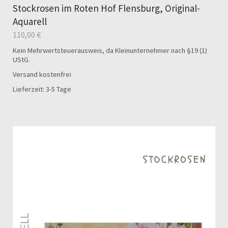
Stockrosen im Roten Hof Flensburg, Original-
Aquarell
110,00
€
Kein Mehrwertsteuerausweis, da Kleinunternehmer nach §19 (1)
UStG.
Versand kostenfrei
Lieferzeit: 3-5 Tage