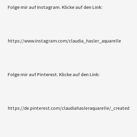
Folge mir auf Instagram. Klicke auf den Link:
https://www.instagram.com/claudia_hasler_aquarelle
Folge mir auf Pinterest. Klicke auf den Link:
https://de.pinterest.com/claudiahasleraquarelle/_created