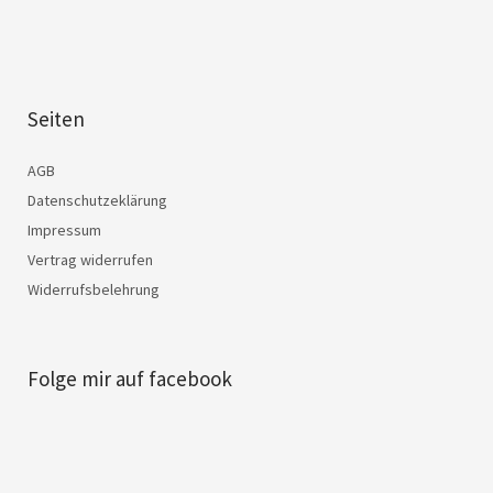
Seiten
AGB
Datenschutzeklärung
Impressum
Vertrag widerrufen
Widerrufsbelehrung
Folge mir auf facebook