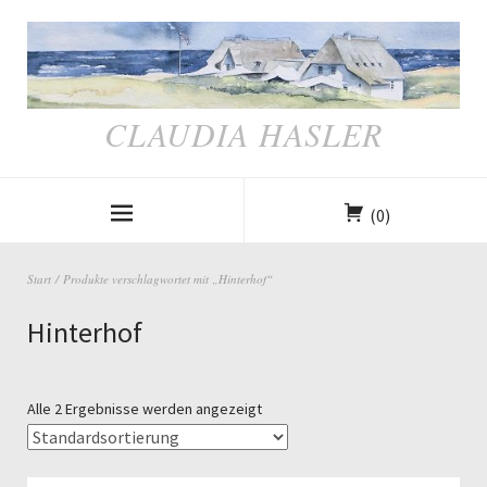
CLAUDIA HASLER
(0)
Start
/ Produkte verschlagwortet mit „Hinterhof“
Hinterhof
Alle 2 Ergebnisse werden angezeigt