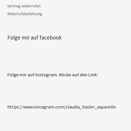
Vertrag widerrufen
Widerrufsbelehrung
Folge mir auf facebook
Folge mir auf Instagram. Klicke auf den Link:
https://www.instagram.com/claudia_hasler_aquarelle