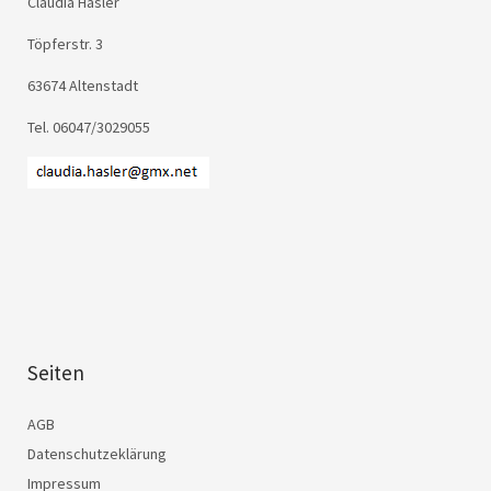
Claudia Hasler
Töpferstr. 3
63674 Altenstadt
Tel. 06047/3029055
Seiten
AGB
Datenschutzeklärung
Impressum