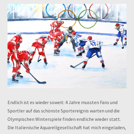
Endlich ist es wieder soweit: 4 Jahre mussten Fans und
Sportler auf das schönste Sportereignis warten und die
Olympischen Winterspiele finden endliche wieder statt.
Die Italienische Aquarellgesellschaft hat mich eingeladen,