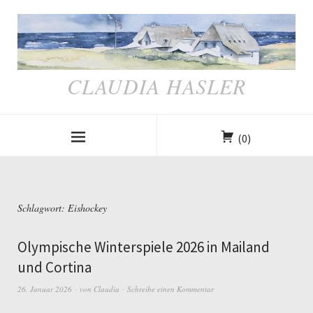
CLAUDIA HASLER
(0)
Schlagwort:
Eishockey
Olympische Winterspiele 2026 in Mailand
und Cortina
26. Januar 2026
von
Claudia
Schreibe einen Kommentar