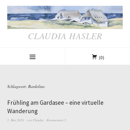
CLAUDIA HASLER
(0)
Schlagwort:
Bardolino
Frühling am Gardasee – eine virtuelle
Wanderung
1. Mai 2020
von
Claudia
Kommentare 2