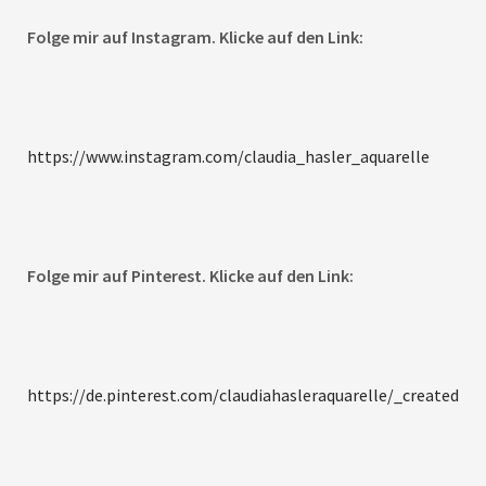
Folge mir auf Instagram. Klicke auf den Link:
https://www.instagram.com/claudia_hasler_aquarelle
Folge mir auf Pinterest. Klicke auf den Link:
https://de.pinterest.com/claudiahasleraquarelle/_created