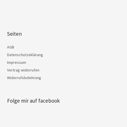
Seiten
AGB
Datenschutzeklärung
Impressum
Vertrag widerrufen
Widerrufsbelehrung
Folge mir auf facebook